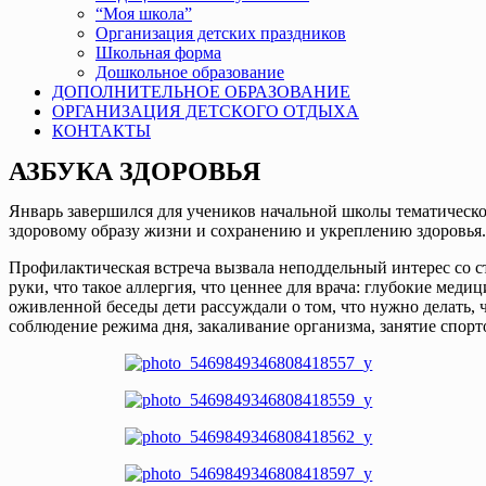
“Моя школа”
Организация детских праздников
Школьная форма
Дошкольное образование
ДОПОЛНИТЕЛЬНОЕ ОБРАЗОВАНИЕ
ОРГАНИЗАЦИЯ ДЕТСКОГО ОТДЫХА
КОНТАКТЫ
АЗБУКА ЗДОРОВЬЯ
Январь завершился для учеников начальной школы тематическо
здоровому образу жизни и сохранению и укреплению здоровья.
Профилактическая встреча вызвала неподдельный интерес со ст
руки, что такое аллергия, что ценнее для врача: глубокие меди
оживленной беседы дети рассуждали о том, что нужно делать, 
соблюдение режима дня, закаливание организма, занятие спорт