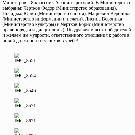
Министров – 8-классник Афонин Григорий. В Министерства
выбраны: Чертков Федор (Министерство образования),
Посидько Юрий (Министерство спорта), Мацкевич Вероника
(Министерство информации и печати), Лисина Вероника
(Министерство культуры) и Чертков Борис (Министерство
правопорядка и дисциплины). Поздравляем всех победителей
и желаем им мудрости, ответственного отношения к работе в
новой должности и успехов в учебе!