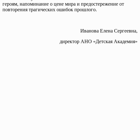
героям, напоминание о цене мира и предостережение от
повторения трагических ошибок прошлого.
Иванова Елена Сергеевна,
директор АНО «Детская Академия»