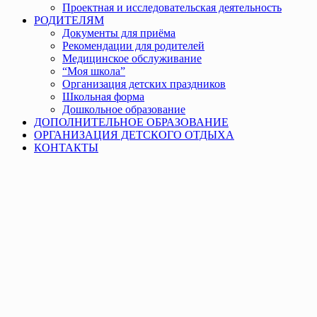
Проектная и исследовательская деятельность
РОДИТЕЛЯМ
Документы для приёма
Рекомендации для родителей
Медицинское обслуживание
“Моя школа”
Организация детских праздников
Школьная форма
Дошкольное образование
ДОПОЛНИТЕЛЬНОЕ ОБРАЗОВАНИЕ
ОРГАНИЗАЦИЯ ДЕТСКОГО ОТДЫХА
КОНТАКТЫ