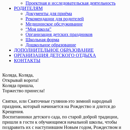
Проектная и исследовательская деятельность
РОДИТЕЛЯМ
Документы для приёма
Рекомендации для родителей
Медицинское обслуживание
“Моя школа”
Организация детских праздников
Школьная форма
Дошкольное образование
ДОПОЛНИТЕЛЬНОЕ ОБРАЗОВАНИЕ
ОРГАНИЗАЦИЯ ДЕТСКОГО ОТДЫХА
КОНТАКТЫ
Коляда, Коляда,
Открывай ворота!
Коляда пришла,
Торжество принесла!
Святки, или Святочные гуляния-это зимний народный
праздник, который начинается на Рождество и длится до
Крещения.
Воспитанники детского сада, по старой доброй традиции,
пришли в гости к обучающимся начальной школы, чтобы
поздравить их с наступившим Новым годом, Рождеством и