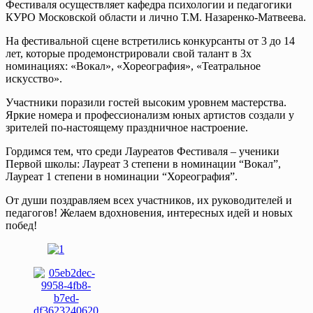
Фестиваля осуществляет кафедра психологии и педагогики
КУРО Московской области и лично Т.М. Назаренко-Матвеева.
На фестивальной сцене встретились конкурсанты от 3 до 14
лет, которые продемонстрировали свой талант в 3х
номинациях: «Вокал», «Хореография», «Театральное
искусство».
Участники поразили гостей высоким уровнем мастерства.
Яркие номера и профессионализм юных артистов создали у
зрителей по-настоящему праздничное настроение.
Гордимся тем, что среди Лауреатов Фестиваля – ученики
Первой школы: Лауреат 3 степени в номинации “Вокал”,
Лауреат 1 степени в номинации “Хореография”.
От души поздравляем всех участников, их руководителей и
педагогов! Желаем вдохновения, интересных идей и новых
побед!