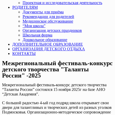
Проектная и исследовательская деятельность
РОДИТЕЛЯМ
Документы для приёма
Рекомендации для родителей
Медицинское обслуживание
“Моя школа”
Организация детских праздников
Школьная форма
Дошкольное образование
ДОПОЛНИТЕЛЬНОЕ ОБРАЗОВАНИЕ
ОРГАНИЗАЦИЯ ДЕТСКОГО ОТДЫХА
КОНТАКТЫ
Межрегиональный фестиваль-конкурс
детского творчества "Таланты
России" -2025
Межрегиональный фестиваль-конкурс детского творчества
“Таланты России” состоялся 15 ноября 2025г на базе АНО
“Детская Академия”.
С большой радостью 4-ый год подряд школа открывает свои
двери для талантливых и творческих детей из разных уголков
Подмосковья. Организационно-методическое сопровождение