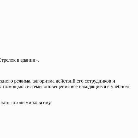
Стрелок в здании».
кного режима, алгоритма действий его сотрудников и
, с помощью системы оповещения все находящиеся в учебном
быть готовыми ко всему.