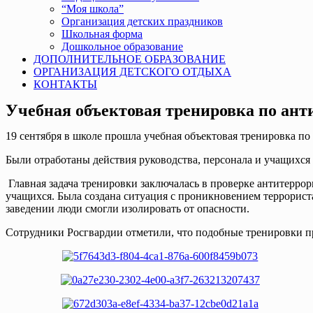
“Моя школа”
Организация детских праздников
Школьная форма
Дошкольное образование
ДОПОЛНИТЕЛЬНОЕ ОБРАЗОВАНИЕ
ОРГАНИЗАЦИЯ ДЕТСКОГО ОТДЫХА
КОНТАКТЫ
Учебная объектовая тренировка по ант
19 сентября в школе прошла учебная объектовая тренировка п
Были отработаны действия руководства, персонала и учащихся
Главная задача тренировки заключалась в проверке антитерро
учащихся. Была создана ситуация с проникновением террорист
заведении люди смогли изолировать от опасности.
Сотрудники Росгвардии отметили, что подобные тренировки про