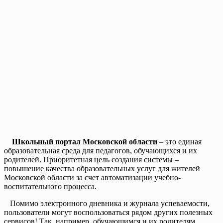
Школьный портал Московской области
– это единая
образовательная среда для педагогов, обучающихся и их
родителей. Приоритетная цель создания системы –
повышение качества образовательных услуг для жителей
Московской области за счет автоматизации учебно-
воспитательного процесса.
Помимо электронного дневника и журнала успеваемости,
пользователи могут воспользоваться рядом других полезных
сервисов! Так, например, обучающимся и их родителям