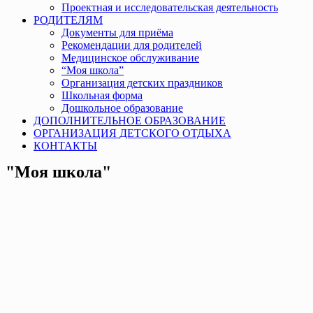
Проектная и исследовательская деятельность
РОДИТЕЛЯМ
Документы для приёма
Рекомендации для родителей
Медицинское обслуживание
“Моя школа”
Организация детских праздников
Школьная форма
Дошкольное образование
ДОПОЛНИТЕЛЬНОЕ ОБРАЗОВАНИЕ
ОРГАНИЗАЦИЯ ДЕТСКОГО ОТДЫХА
КОНТАКТЫ
"Моя школа"