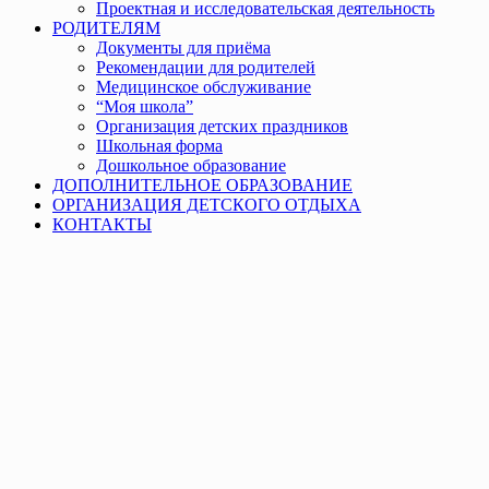
Проектная и исследовательская деятельность
РОДИТЕЛЯМ
Документы для приёма
Рекомендации для родителей
Медицинское обслуживание
“Моя школа”
Организация детских праздников
Школьная форма
Дошкольное образование
ДОПОЛНИТЕЛЬНОЕ ОБРАЗОВАНИЕ
ОРГАНИЗАЦИЯ ДЕТСКОГО ОТДЫХА
КОНТАКТЫ