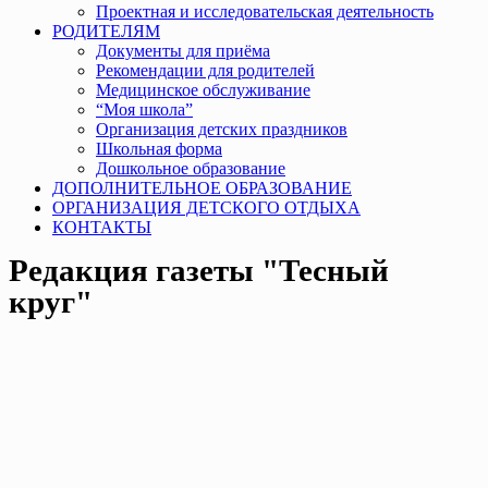
Проектная и исследовательская деятельность
РОДИТЕЛЯМ
Документы для приёма
Рекомендации для родителей
Медицинское обслуживание
“Моя школа”
Организация детских праздников
Школьная форма
Дошкольное образование
ДОПОЛНИТЕЛЬНОЕ ОБРАЗОВАНИЕ
ОРГАНИЗАЦИЯ ДЕТСКОГО ОТДЫХА
КОНТАКТЫ
Редакция газеты "Тесный
круг"