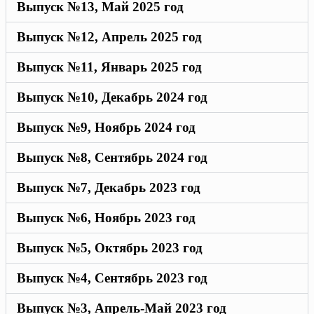
Выпуск №13, Май 2025 год
Выпуск №12, Апрель 2025 год
Выпуск №11, Январь 2025 год
Выпуск №10, Декабрь 2024 год
Выпуск №9, Ноябрь 2024 год
Выпуск №8, Сентябрь 2024 год
Выпуск №7, Декабрь 2023 год
Выпуск №6, Ноябрь 2023 год
Выпуск №5, Октябрь 2023 год
Выпуск №4, Сентябрь 2023 год
Выпуск №3, Апрель-Май 2023 год