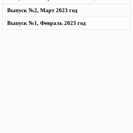
Выпуск №2, Март 2023 год
Выпуск №1, Февраль 2023 год