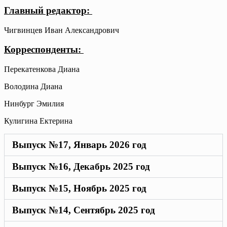
Главный редактор:
Чигвинцев Иван Александрович
Корреспонденты:
Перекатенкова Диана
Володина Диана
Нинбург Эмилия
Кулигина Ектерина
Выпуск №17, Январь 2026 год
Выпуск №16, Декабрь 2025 год
Выпуск №15, Ноябрь 2025 год
Выпуск №14, Сентябрь 2025 год