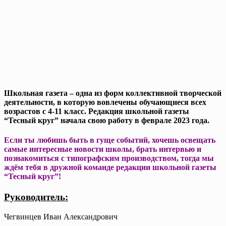
Школьная газета – одна из форм коллективной творческой
деятельности, в которую вовлечены обучающиеся всех
возрастов с 4-11 класс. Р
едакция школьной газеты
“Тесный круг” начала свою работу в феврале 2023 года.
Если ты любишь быть в гуще событий, хочешь освещать
самые интересные новости школы, брать интервью и
познакомиться с типографским производством, тогда мы
ждём тебя в дружной команде редакции школьной газеты
“Тесный круг”!
Руководитель:
Чегвинцев Иван Александрович